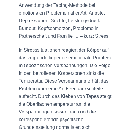
Anwendung der Taping-Methode bei
emotionalen Problemen aller Art: Ängste,
Depressionen, Süchte, Leistungsdruck,
Burnout, Kopfschmerzen, Probleme in
Partnerschaft und Familie … – kurz: Stress.
In Stresssituationen reagiert der Körper auf
das zugrunde liegende emotionale Problem
mit spezifischen Verspannungen. Die Folge:
In den betroffenen Körperzonen sinkt die
Temperatur. Diese Verspannung erhält das
Problem über eine Art Feedbackschleife
aufrecht. Durch das Kleben von Tapes steigt
die Oberflächentemperatur an, die
Verspannungen lassen nach und die
korrespondierende psychische
Grundeinstellung normalisiert sich.