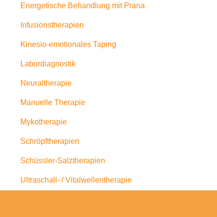
Energetische Behandlung mit Prana
Infusionstherapien
Kinesio-emotionales Taping
Labordiagnostik
Neuraltherapie
Manuelle Therapie
Mykotherapie
Schröpftherapien
Schüssler-Salztherapien
Ultraschall- / Vitalwellentherapie