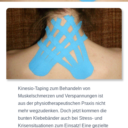
Kinesio-Taping zum Behandeln von
Muskelschmerzen und Verspannungen ist
aus der physiotherapeutischen Praxis nicht
mehr wegzudenken. Doch jetzt kommen die
bunten Klebebänder auch bei Stress- und
Krisensituationen zum Einsatz! Eine gezielte