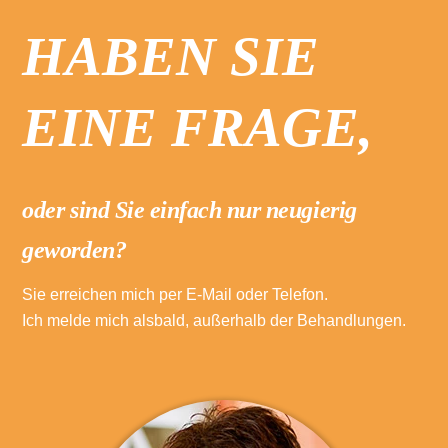
HABEN SIE
EINE FRAGE,
oder sind Sie einfach nur neugierig
geworden?
Sie erreichen mich per E-Mail oder Telefon.
Ich melde mich alsbald, außerhalb der Behandlungen.