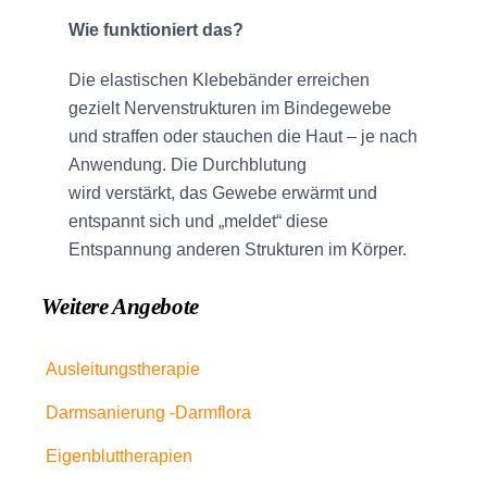
Wie funktioniert das?
Die elastischen Klebebänder erreichen
gezielt Nervenstrukturen im Bindegewebe
und straffen oder stauchen die Haut – je nach
Anwendung. Die Durchblutung
wird verstärkt, das Gewebe erwärmt und
entspannt sich und „meldet“ diese
Entspannung anderen Strukturen im Körper.
Weitere Angebote
Ausleitungstherapie
Darmsanierung -Darmflora
Eigenbluttherapien