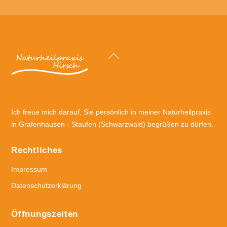
Back
To
Top
Ich freue mich darauf, Sie persönlich in meiner Naturheilpraxis
in Grafenhausen - Staufen (Schwarzwald) begrüßen zu dürfen.
Rechtliches
Impressum
Datenschutzerklärung
Öffnungszeiten