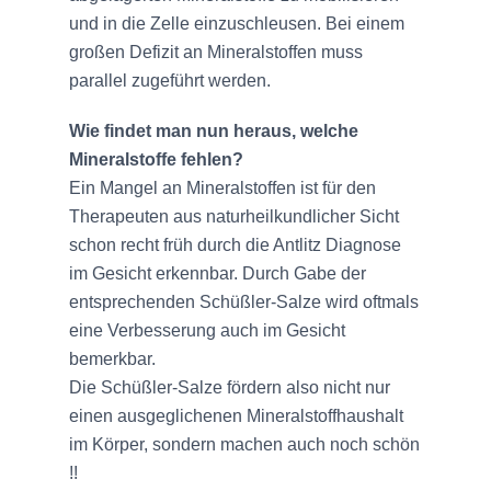
und in die Zelle einzuschleusen. Bei einem
großen Defizit an Mineralstoffen muss
parallel zugeführt werden.
Wie findet man nun heraus, welche
Mineralstoffe fehlen?
Ein Mangel an Mineralstoffen ist für den
Therapeuten aus naturheilkundlicher Sicht
schon recht früh durch die Antlitz Diagnose
im Gesicht erkennbar. Durch Gabe der
entsprechenden Schüßler-Salze wird oftmals
eine Verbesserung auch im Gesicht
bemerkbar.
Die Schüßler-Salze fördern also nicht nur
einen ausgeglichenen Mineralstoffhaushalt
im Körper, sondern machen auch noch schön
!!