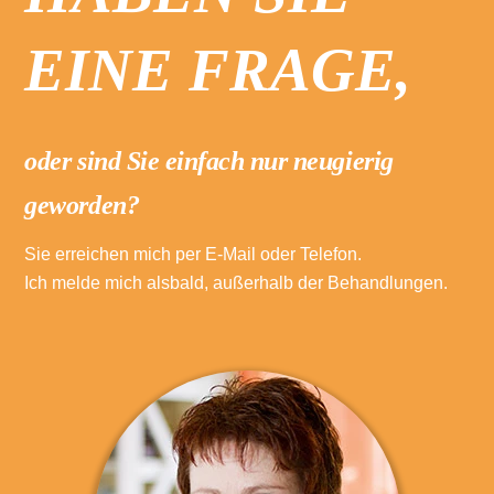
EINE FRAGE,
oder sind Sie einfach nur neugierig
geworden?
Sie erreichen mich per E-Mail oder Telefon.
Ich melde mich alsbald, außerhalb der Behandlungen.