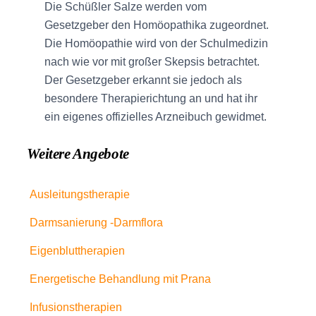
Die Schüßler Salze werden vom
Gesetzgeber den Homöopathika zugeordnet.
Die Homöopathie wird von der Schulmedizin
nach wie vor mit großer Skepsis betrachtet.
Der Gesetzgeber erkannt sie jedoch als
besondere Therapierichtung an und hat ihr
ein eigenes offizielles Arzneibuch gewidmet.
Weitere Angebote
Ausleitungstherapie
Darmsanierung -Darmflora
Eigenbluttherapien
Energetische Behandlung mit Prana
Infusionstherapien