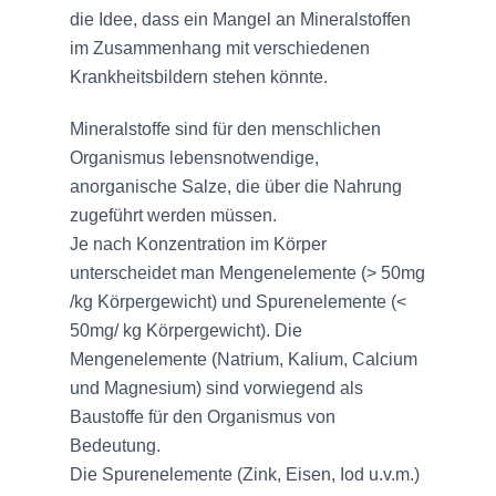
die Idee, dass ein Mangel an Mineralstoffen
im Zusammenhang mit verschiedenen
Krankheitsbildern stehen könnte.
Mineralstoffe sind für den menschlichen
Organismus lebensnotwendige,
anorganische Salze, die über die Nahrung
zugeführt werden müssen.
Je nach Konzentration im Körper
unterscheidet man Mengenelemente (> 50mg
/kg Körpergewicht) und Spurenelemente (<
50mg/ kg Körpergewicht). Die
Mengenelemente (Natrium, Kalium, Calcium
und Magnesium) sind vorwiegend als
Baustoffe für den Organismus von
Bedeutung.
Die Spurenelemente (Zink, Eisen, Iod u.v.m.)