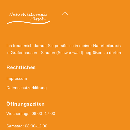
Back
To
Top
Ich freue mich darauf, Sie persönlich in meiner Naturheilpraxis
in Grafenhausen - Staufen (Schwarzwald) begrüßen zu dürfen.
Rechtliches
Impressum
Datenschutzerklärung
Öffnungszeiten
Wochentags: 08:00 -17:00
Samstag: 08:00-12:00