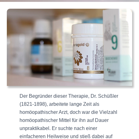
Der Begründer dieser Therapie, Dr. Schüßler
(1821-1898), arbeitete lange Zeit als
homöopathischer Arzt, doch war die Vielzahl
homöopathischer Mittel für ihn auf Dauer
unpraktikabel. Er suchte nach einer
einfacheren Heilweise und stieß dabei auf