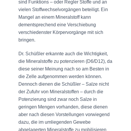
sind Funktions – oder Regler Stoffe und an
vielen Stoffwechselvorgängen beteiligt. Ein
Mangel an einem Mineralstoff kann
dementsprechend eine Verschiebung
verschiedenster Körpervorgänge mit sich
bringen.
Dr. Schüßler erkannte auch die Wichtigkeit,
die Mineralstoffe zu potenzieren (D6/D12), da
diese seiner Meinung nach so am Besten in
die Zelle aufgenommen werden können.
Dennoch dienen die Schüßler – Salze nicht
der Zufuhr von Mineralstoffen – durch die
Potenzierung sind zwar noch Salze in
geringen Mengen vorhanden, diese dienen
aber nach diesen Vorstellungen vorwiegend
dazu, die im umliegenden Gewebe
abgelagerten Mineralstoffe zu mobilisieren